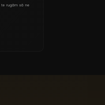
i, te rugăm să ne