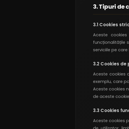
3. Tipuri de 
3.1 Cookies str
Aceste cookies 
funcționalitățile
serviciile pe care 
3.2 Cookies de
Aceste cookies c
exemplu, care pa
Aceste cookies nu
de aceste cookie
3.3 Cookies fun
Aceste cookies pe
de utilizator, li