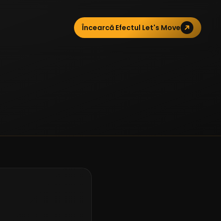
Încearcă Efectul Let's Move