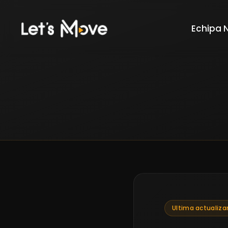
Echipa 
Ultima actualizar