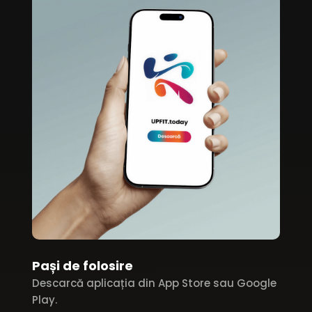
Pași de folosire
Descarcă aplicația din App Store sau Google
Play.