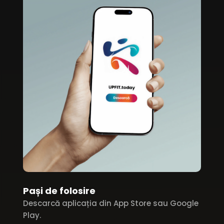
Pași de folosire
Descarcă aplicația din App Store sau Google
Play.